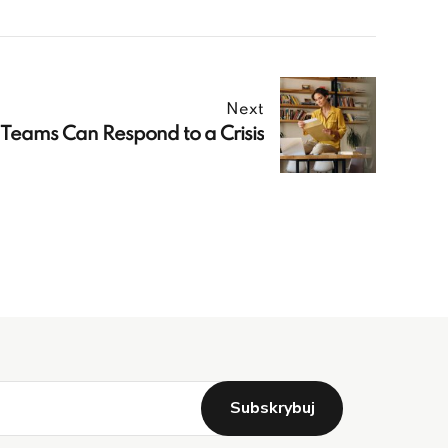
Next
Teams Can Respond to a Crisis