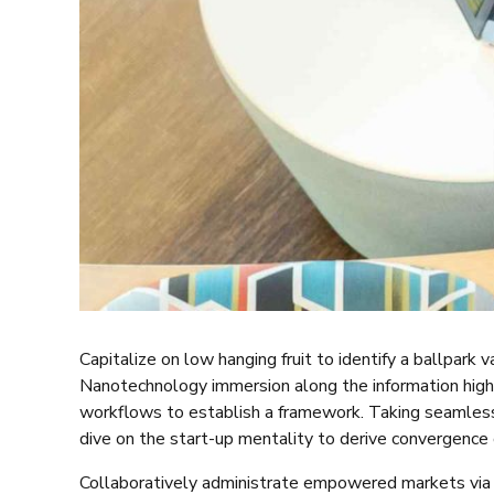
Capitalize on low hanging fruit to identify a ballpark 
Nanotechnology immersion along the information high
workflows to establish a framework. Taking seamless 
dive on the start-up mentality to derive convergence 
Collaboratively administrate empowered markets via p