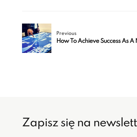
Previous
How To Achieve Success As A 
Zapisz się na newslet